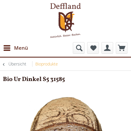
Menü
Übersicht
Bioprodukte
Bio Ur Dinkel S5 31585