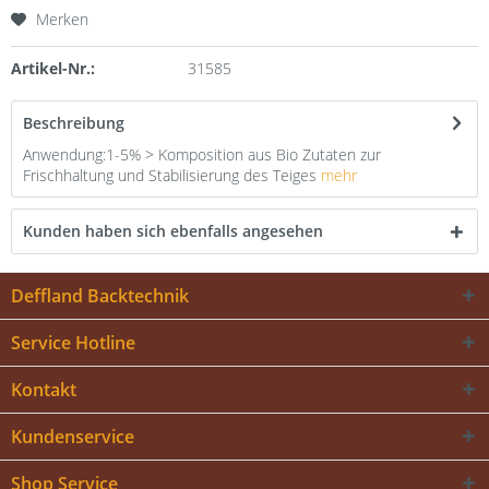
Merken
Artikel-Nr.:
31585
Beschreibung
Anwendung:1-5% > Komposition aus Bio Zutaten zur
Frischhaltung und Stabilisierung des Teiges
mehr
Kunden haben sich ebenfalls angesehen
Deffland Backtechnik
Service Hotline
Kontakt
Kundenservice
Shop Service