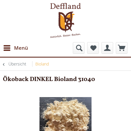
Menü
Übersicht
Bioland
Ökoback DINKEL Bioland 31040