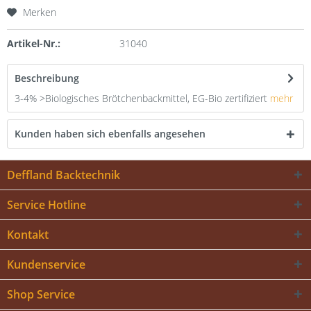
Merken
Artikel-Nr.:
31040
Beschreibung
3-4% >Biologisches Brötchenbackmittel, EG-Bio zertifiziert
mehr
Kunden haben sich ebenfalls angesehen
Deffland Backtechnik
Service Hotline
Kontakt
Kundenservice
Shop Service