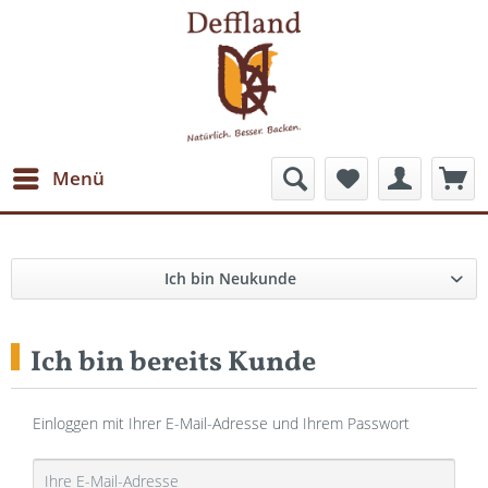
Menü
Ich bin Neukunde
Ich bin bereits Kunde
Einloggen mit Ihrer E-Mail-Adresse und Ihrem Passwort