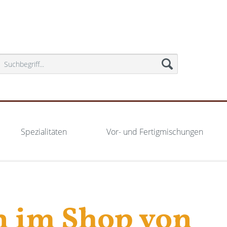
Spezialitäten
Vor- und Fertigmischungen
 im Shop von