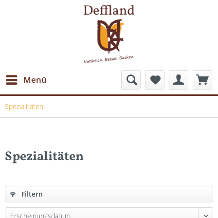
Menü
Spezialitäten
Spezialitäten
Filtern