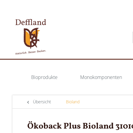
Bioprodukte
Monokomponenten
Übersicht
Bioland
Ökoback Plus Bioland 3101