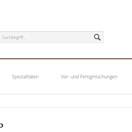
Spezialitäten
Vor- und Fertigmischungen
0