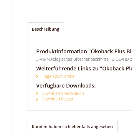
Beschreibung
Produktinformation "Ökoback Plus Bi
3-4% >Biologisches Brötchenbackmittel, BIOLAND zer
Weiterführende Links zu "Ökoback Pl
Fragen zum Artikel?
Verfügbare Downloads:
Download Spezifikation
Download Rezept
Kunden haben sich ebenfalls angesehen