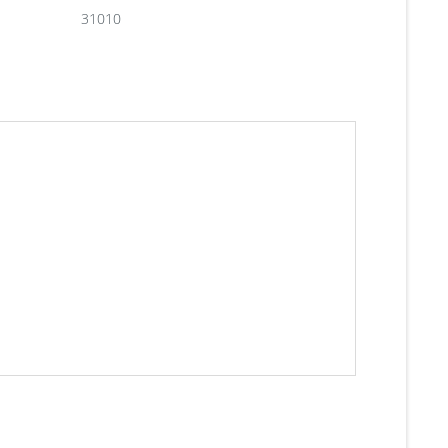
31010