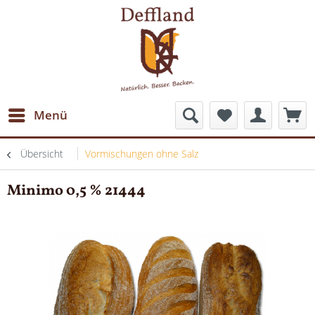
Menü
Übersicht
Vormischungen ohne Salz
Minimo 0,5 % 21444